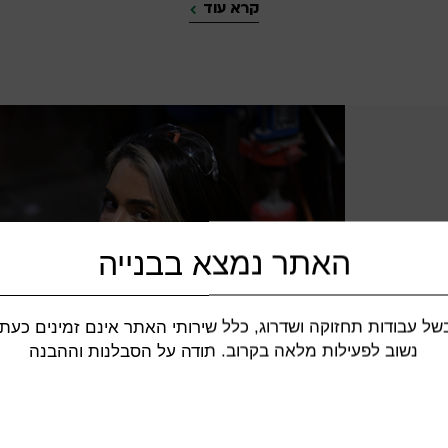
קרא עוד
האתר נמצא בבנייה
של עבודות תחזוקה ושדרוג, כלל שירותי האתר אינם זמינים כעת.
כם
ד
נשוב לפעילות מלאה בקרוב. תודה על הסבלנות וההבנה
ים
ז בפעם
ק
 ונשיפה