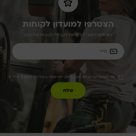
הצטרפו למועדון לקוחות
הצטרפו למועדון לקוחות לקבלת הטבות ועדכונים
אני מאשר/ת קבלת תוכן שיווקי ופרסומי בשליחת כתובת מייל זו