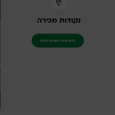
נקודות מכירה
לרשימת החנויות שלנו