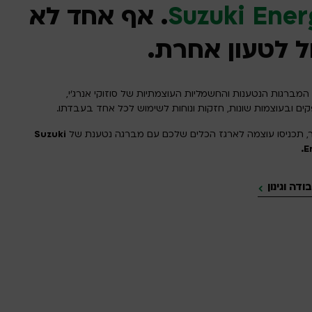
Suzuki Ener
. אף אחד לא
ל לטעון אחרת.
מברגות הנטענות והחשמליות העוצמתיות של סוזוקי אנרג’י,
ם ובעוצמות שונות, חזקות ונוחות לשימוש לכל אחד בעבדתו.
ר, תכניסו עוצמה לארגז הכלים שלכם עם מברגה נטענת של
Suzuki
E
ודה וגינון