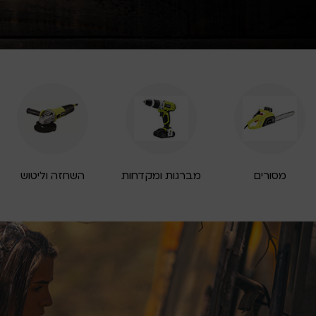
מסורים
מברגות ומקדחות
השחזה וליטוש