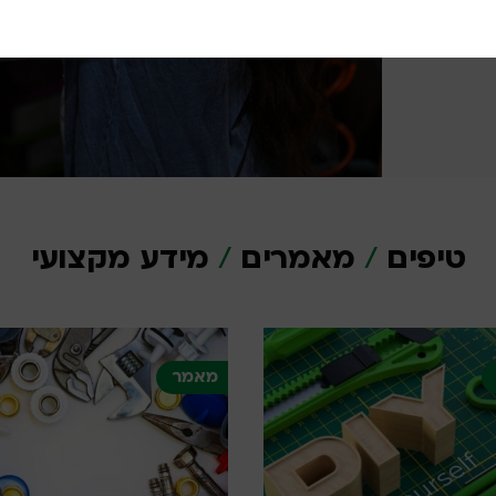
רים
מי גדר
טיפים
/
מאמרים
/
מידע מקצועי
מאמר
מידע מקצועי