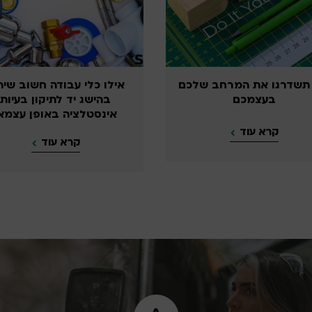
אילו כלי עבודה חשוב שיהיה
כלים לתיקון קי
בהישג יד לתיקון בעיות
אינסטלציה באופן עצמאי
קרא ע
קרא עוד