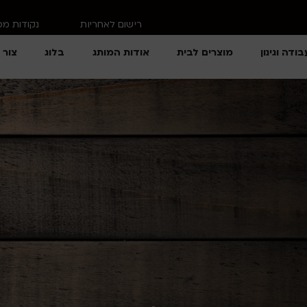
רישום לאחריות
נקודות מ
בודה וגינון
מוצרים לבית
אודות המותג
בלוג
צור 