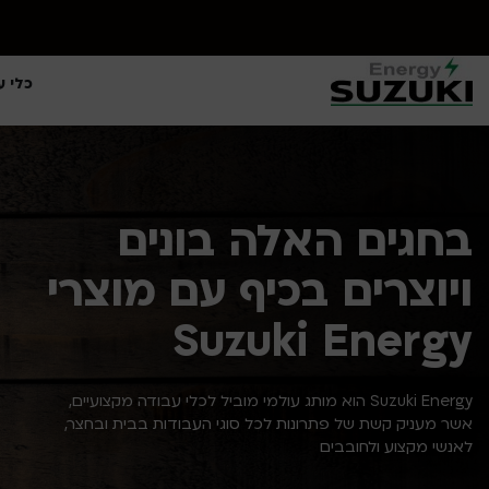
כלי ע
בחגים האלה בונים
ויוצרים בכיף עם מוצרי
Suzuki Energy
Suzuki Energy הוא מותג עולמי מוביל לכלי עבודה מקצועיים,
אשר מעניק קשת של פתרונות לכל סוגי העבודות בבית ובחצר,
לאנשי מקצוע ולחובבים