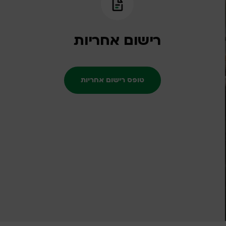
רישום אחריות
טופס רישום אחריות