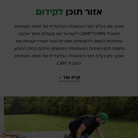
אזור תוכן
לקידום
אוהב ציון בע”מ הינה היבואנית הבלעדית של מותג הקמפינג
המוביל CAMPTOWN לישראל אנו פועלים מתוך אהבה
ומחויבות לספק ללקוחותינו מוצרים אשר ישפרו ויעצימו את
החוויות וזמן האיכות המשפחתי המשותף שלהם בחיק הטבע.
אוהב ציון בע”מ הינה היבואנית הבלעדית של מותג הקמפינג
המוביל CAM
קרא עוד