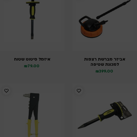
אביזר מברשת רצפות
איזמל סיטוט שטוח
למכונת שטיפה
₪
79.00
₪
399.00