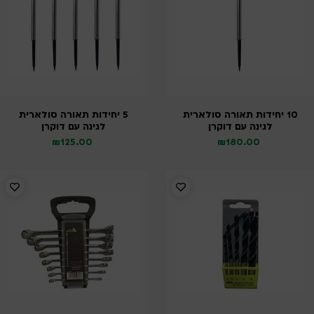
10 יחידות תאורה סולארית
5 יחידות תאורה סולארית
לגינה עם דוקרן
לגינה עם דוקרן
₪
125.00
₪
180.00