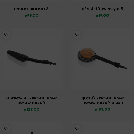
5 מקדחי עץ 4-10 מ”מ
8 מפתחות פתוחים
₪
99.00
₪
19.00
אביזר מברשת לקרצוף
אביזר מברשת רב שימושית
רכבים למכונת שטיפה
למכונת שטיפה
₪
129.00
₪
199.00