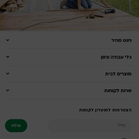
ניווט מהיר
כלי עבודה וגינון
מוצרים לבית
שרות לקוחות
הצטרפות למועדון לקוחות