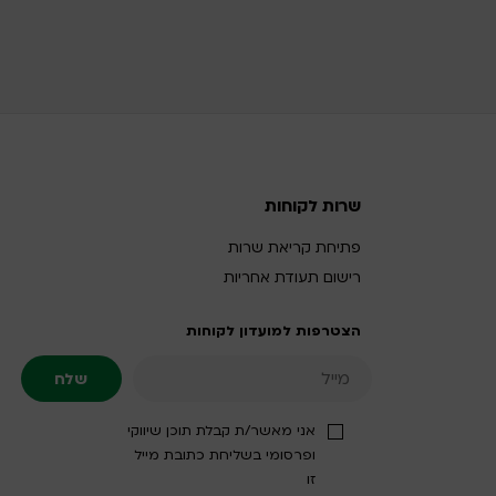
שרות לקוחות
פתיחת קריאת שרות
רישום תעודת אחריות
הצטרפות למועדון לקוחות
אני מאשר/ת קבלת תוכן שיווקי
ופרסומי בשליחת כתובת מייל
זו