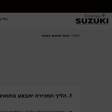
ראשי
/
תנאי שימוש באתר
כלי ע
ראשי
/
תנאי שימוש באתר
1. הליך המכירה יתבצע בתנאים כדלקמן: