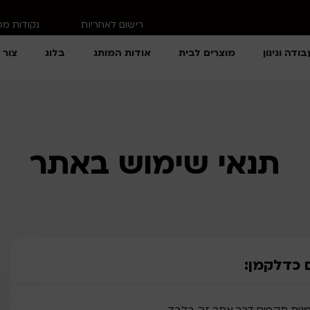
רישום לאחריות
נקודות מ
בודה וגינון
מוצרים לבית
אודות המותג
בלוג
צור 
תנאי שימוש באתר