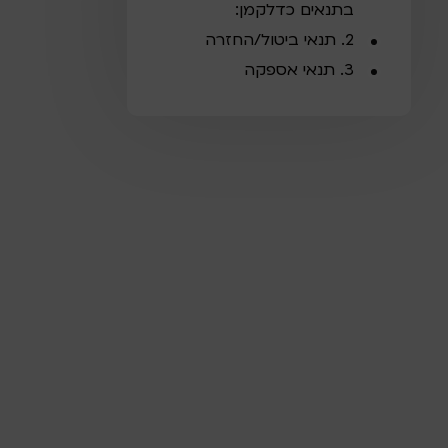
בתנאים כדלקמן:
2. תנאי ביטול/החזרה
3. תנאי אספקה