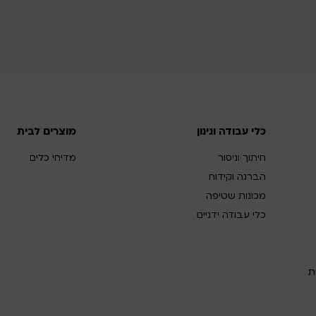
כלי עבודה וגינון
מוצרים לבית
חיתוך וניסור
מדיחי כלים
הברגה וקידוח
מכונות שטיפה
כלי עבודה ידניים
ת