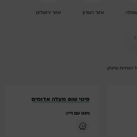
שפלה
אזור השרון
אזור ירושלים
סיטי שופ מעלה אדומים
ניווט עם וייז: