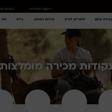
רישום לאחריות
נקודות מ
בודה וגינון
מוצרים לבית
אודות המותג
בלוג
צור 
קודות מכירה מומלצות