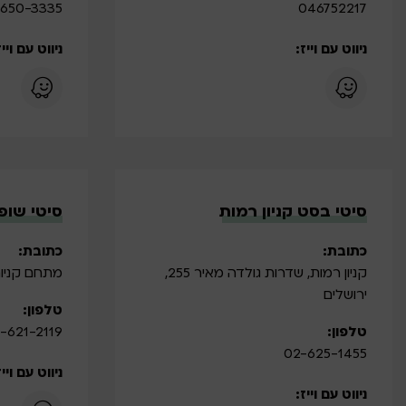
650-3335
046752217
ניווט עם וייז:
ניווט עם וייז
סיטי בסט קניון רמות
סיטי שופ
כתובת:
כתובת:
קניון רמות, שדרות גולדה מאיר 255,
מתחם קניות 
ירושלים
טלפון:
טלפון:
-621-2119
02-625-1455
ניווט עם וייז
ניווט עם וייז: