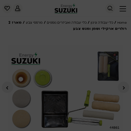
/
/
/
/ מארז 2
Home
כלי עבודה וגינון
כלי עבודה ואביזרים נוספים
מרססי צבע
רולרים ארקילי ושמן ומגש צבע