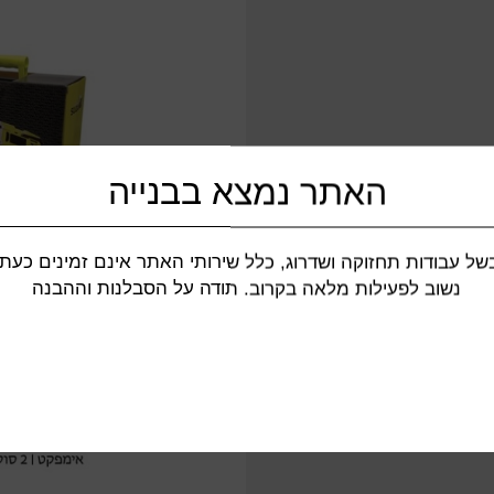
האתר נמצא בבנייה
של עבודות תחזוקה ושדרוג, כלל שירותי האתר אינם זמינים כעת.
נשוב לפעילות מלאה בקרוב. תודה על הסבלנות וההבנה