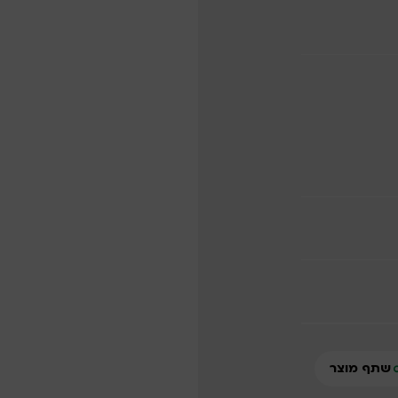
שתף מוצר