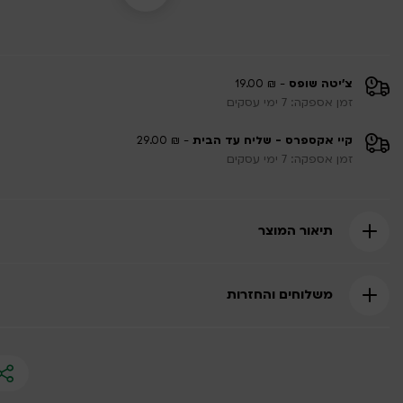
צ'יטה שופס
- ₪ 19.00
זמן אספקה: 7 ימי עסקים
קיי אקספרס - שליח עד הבית
- ₪ 29.00
זמן אספקה: 7 ימי עסקים
תיאור המוצר
משלוחים והחזרות