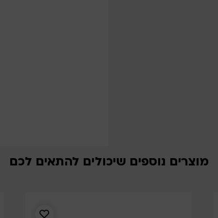
מוצרים נוספים שיכולים להתאים לכם