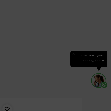
לייעוץ מהיר, אנחנו
זמינים עבורכם