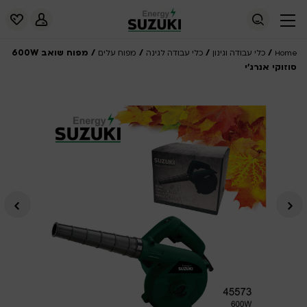
/
/
/
/ מפוח שואב 600W
Home
כלי עבודה וגינון
כלי עבודה לגינה
מפוח עלים
סוזוקי אנרג’י