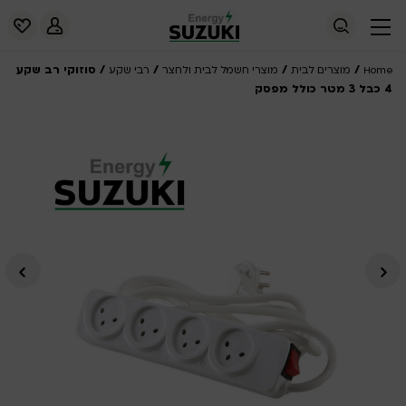
/
/
/
/ סוזוקי רב שקע
Home
מוצרים לבית
מוצרי חשמל לבית ולחצר
רבי שקע
4 כבל 3 מטר כולל מפסק