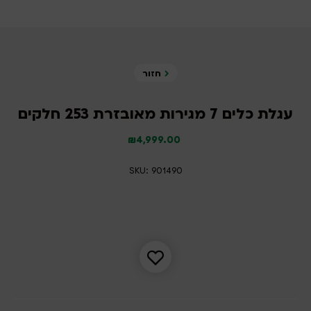
חזור
עגלת כלים 7 מגירות מאובזרת 253 חלקים
₪
4,999.00
SKU: 901490