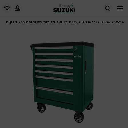
/
/
/ עגלת כלים 7 מגירות מאובזרת 253 חלקים
Home
אחרים
כלי עבודה