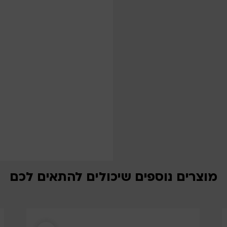
מוצרים נוספים שיכולים להתאים לכם