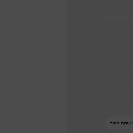
שתף מוצר