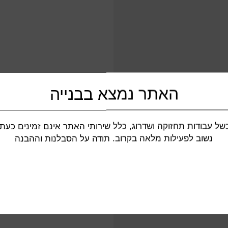
האתר נמצא בבנייה
של עבודות תחזוקה ושדרוג, כלל שירותי האתר אינם זמינים כעת.
נשוב לפעילות מלאה בקרוב. תודה על הסבלנות וההבנה