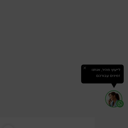
לייעוץ מהיר, אנחנו
זמינים עבורכם