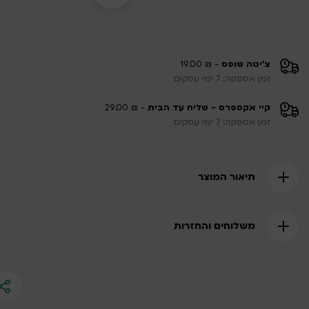
צ'יטה שופס
- ₪ 19.00
זמן אספקה: 7 ימי עסקים
קיי אקספרס - שליח עד הבית
- ₪ 29.00
זמן אספקה: 7 ימי עסקים
תיאור המוצר
משלוחים והחזרות