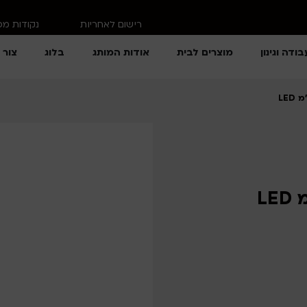
רישום לאחריות
נקודות מ
בודה וגינון
מוצרים לבית
אודות המותג
בלוג
צור 