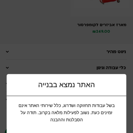
מארז אביזרים לקומפרסור
₪
249.00
ניווט מהיר
כלי עבודה וגינון
האתר נמצא בבנייה
מוצרים לבית
שרות לקוחות
בשל עבודות תחזוקה ושדרוג, כלל שירותי האתר אינם
זמינים כעת. נשוב לפעילות מלאה בקרוב. תודה על
הצטרפות למועדון לקוחות
הסבלנות וההבנה