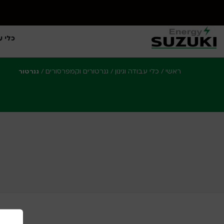
כלי ע
ראשי
כלי עבודה וגינון
גנרטורים וקמפרסורים
/
/
/
גנרטור