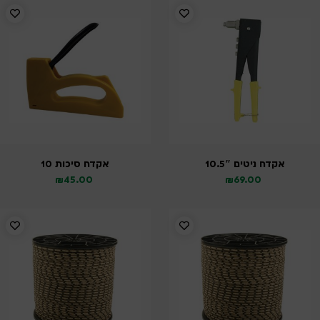
אקדח ניטים 10.5″
אקדח סיכות 10
₪
45.00
₪
69.00