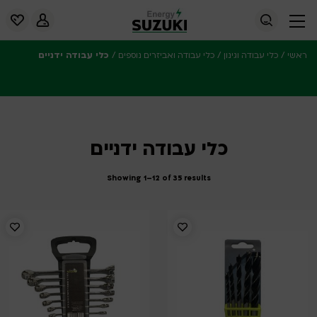
/
/
/
כלי עבודה ידניים
ראשי
כלי עבודה וגינון
כלי עבודה ואביזרים נוספים
כלי עבודה ידניים
Showing 1–12 of 35 results