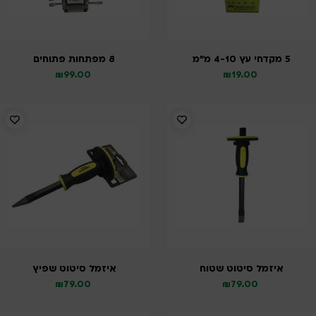
5 מקדחי עץ 4-10 מ”מ
8 מפתחות פתוחים
₪
99.00
₪
19.00
איזמל סיטוט שטוח
איזמל סיטוט שפיץ
₪
79.00
₪
79.00