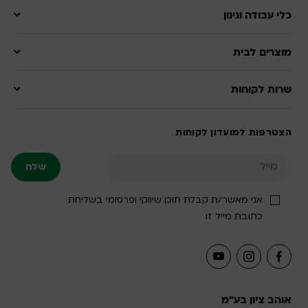
כלי עבודה וגינון
מוצרים לבית
שרות לקוחות
הצטרפות למועדון לקוחות
אני מאשר/ת קבלת תוכן שיווקי ופרסומי בשליחת
כתובת מייל זו
אוהב ציון בע"מ