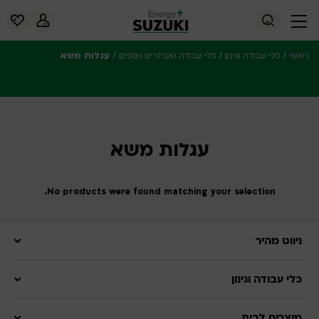
/
/
/
עגלות משא
ראשי
כלי עבודה וגינון
כלי עבודה ואביזרים נוספים
עגלות משא
No products were found matching your selection.
ניווט מהיר
כלי עבודה וגינון
מוצרים לבית