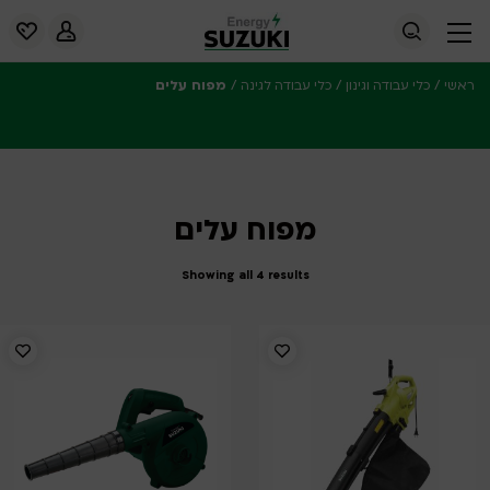
/
/
/
מפוח עלים
ראשי
כלי עבודה וגינון
כלי עבודה לגינה
מפוח עלים
Showing all 4 results