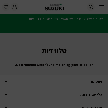
/
/
/
טלוויזיות
ראשי
מוצרים לבית
מוצרי חשמל לבית ולחצר
טלוויזיות
No products were found matching your selection.
ניווט מהיר
כלי עבודה וגינון
מוצרים לבית