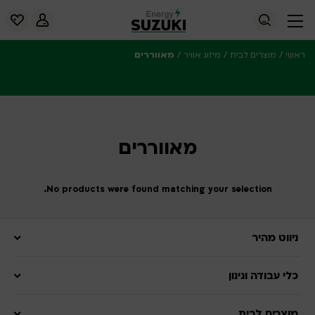
/
/
/
מאווררים
ראשי
מוצרים לבית
מיזוג אוויר
מאווררים
No products were found matching your selection.
ניווט מהיר
כלי עבודה וגינון
מוצרים לבית