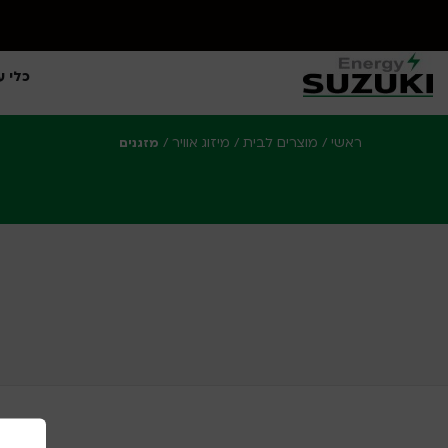
כלי ע
ראשי
מוצרים לבית
מיזוג אוויר
/
/
/
מזגנים